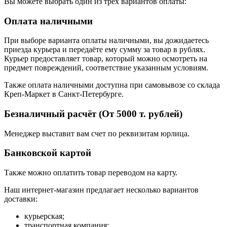
Вы можете выбрать один из трёх вариантов оплаты:
Оплата наличными
При выборе варианта оплаты наличными, вы дожидаетесь
приезда курьера и передаёте ему сумму за товар в рублях.
Курьер предоставляет товар, который можно осмотреть на
предмет повреждений, соответствие указанным условиям.
Также оплата наличными доступна при самовывозе со склада
Креп-Маркет в Санкт-Петербурге.
Безналичный расчёт (От 5000 т. рублей)
Менеджер выставит вам счет по реквизитам юрлица.
Банковской картой
Также можно оплатить товар переводом на карту.
Наш интернет-магазин предлагает несколько вариантов
доставки:
курьерская;
транспортная компания;