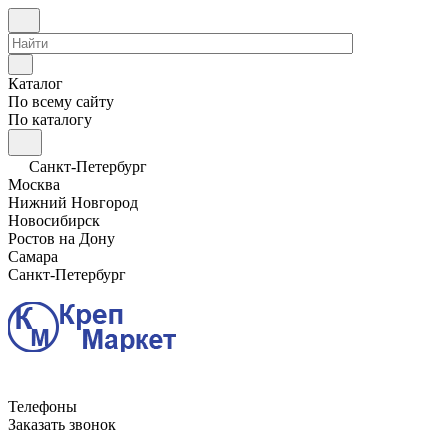
Каталог
По всему сайту
По каталогу
Санкт-Петербург
Москва
Нижний Новгород
Новосибирск
Ростов на Дону
Самара
Санкт-Петербург
Телефоны
Заказать звонок