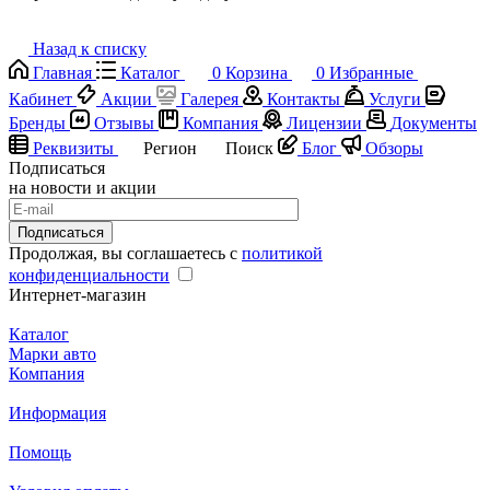
Назад к списку
Главная
Каталог
0
Корзина
0
Избранные
Кабинет
Акции
Галерея
Контакты
Услуги
Бренды
Отзывы
Компания
Лицензии
Документы
Реквизиты
Регион
Поиск
Блог
Обзоры
Подписаться
на новости и акции
Подписаться
Продолжая, вы соглашаетесь с
политикой
конфиденциальности
Интернет-магазин
Каталог
Марки авто
Компания
Информация
Помощь