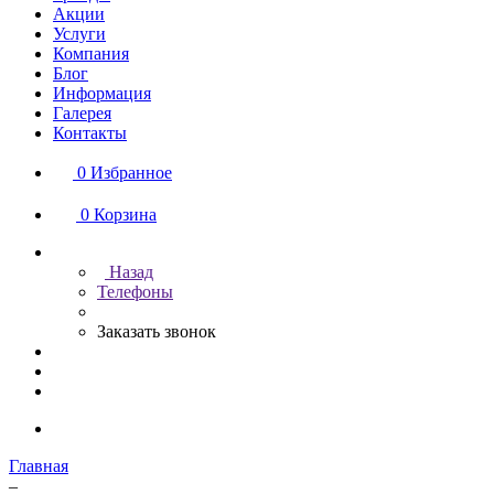
Акции
Услуги
Компания
Блог
Информация
Галерея
Контакты
0
Избранное
0
Корзина
Назад
Телефоны
Заказать звонок
Главная
–