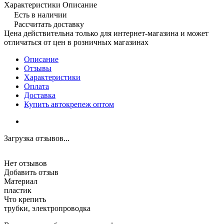
Характеристики
Описание
Есть в наличии
Рассчитать доставку
Цена действительна только для интернет-магазина и может
отличаться от цен в розничных магазинах
Описание
Отзывы
Характеристики
Оплата
Доставка
Купить автокрепеж оптом
Загрузка отзывов...
Нет отзывов
Добавить отзыв
Материал
пластик
Что крепить
трубки, электропроводка