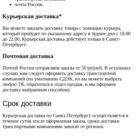
почта России.
Курьерская доставка*
Вы можете заказать доставку товара с помощью курьера,
который прибудет по указанному адресу в будние дни с 18.00
до 22.00. Курьерская доставка действует только в Санкт-
Петербурге.
Почтовая доставка
Почтой России отправляем заказы от 50 рублей. В остальных
случаях вам следует оформить доставку транспортной
компанией (по умолчанию СДЭК, но вы можете выбрать
любую ТК, обратиться в отдел продаж, и мы оформим
доставку выбранным способом).
Срок доставки
Курьерская доставка по Санкт-Петербургу осуществляется в
течение суток после оформления заказа, сроки доставки
транспортными компаниями зависят от региона.