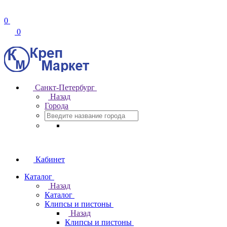
0
0
Санкт-Петербург
Назад
Города
Кабинет
Каталог
Назад
Каталог
Клипсы и пистоны
Назад
Клипсы и пистоны