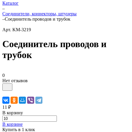
Каталог
–
Соединители, коннекторы, штуцеры
–
Соединитель проводов и трубок
Арт.
KM-3219
Соединитель проводов и
трубок
0
Нет отзывов
11 ₽
В корзину
В корзине
Купить в 1 клик