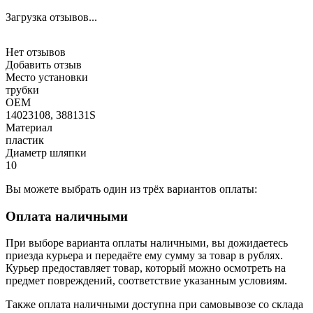
Загрузка отзывов...
Нет отзывов
Добавить отзыв
Место установки
трубки
OEM
14023108, 388131S
Материал
пластик
Диаметр шляпки
10
Вы можете выбрать один из трёх вариантов оплаты:
Оплата наличными
При выборе варианта оплаты наличными, вы дожидаетесь
приезда курьера и передаёте ему сумму за товар в рублях.
Курьер предоставляет товар, который можно осмотреть на
предмет повреждений, соответствие указанным условиям.
Также оплата наличными доступна при самовывозе со склада