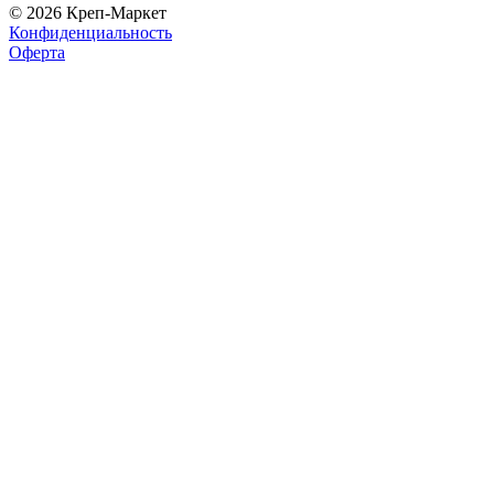
© 2026 Креп-Маркет
Конфиденциальность
Оферта