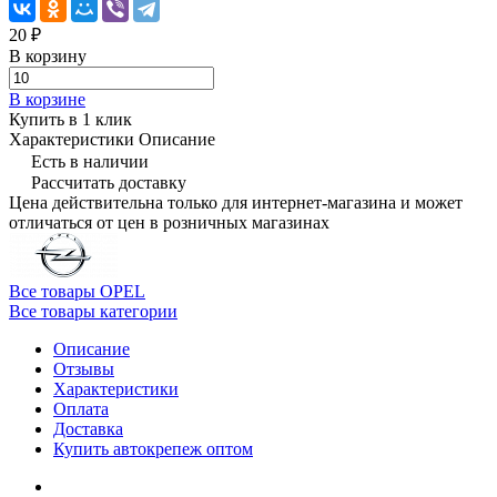
20 ₽
В корзину
В корзине
Купить в 1 клик
Характеристики
Описание
Есть в наличии
Рассчитать доставку
Цена действительна только для интернет-магазина и может
отличаться от цен в розничных магазинах
Все товары OPEL
Все товары категории
Описание
Отзывы
Характеристики
Оплата
Доставка
Купить автокрепеж оптом