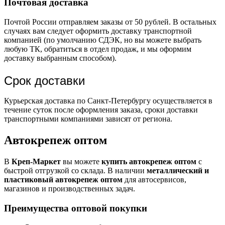
Почтовая доставка
Почтой России отправляем заказы от 50 рублей. В остальных
случаях вам следует оформить доставку транспортной
компанией (по умолчанию СДЭК, но вы можете выбрать
любую ТК, обратиться в отдел продаж, и мы оформим
доставку выбранным способом).
Срок доставки
Курьерская доставка по Санкт-Петербургу осуществляется в
течение суток после оформления заказа, сроки доставки
транспортными компаниями зависят от региона.
Автокрепеж оптом
В
Креп-Маркет
вы можете
купить автокрепеж оптом
с
быстрой отгрузкой со склада. В наличии
металлический и
пластиковый автокрепеж оптом
для автосервисов,
магазинов и производственных задач.
Преимущества оптовой покупки