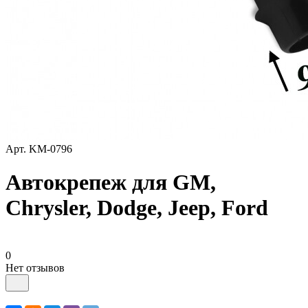
Арт.
KM-0796
Автокрепеж для GM,
Chrysler, Dodge, Jeep, Ford
0
Нет отзывов