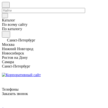
Каталог
По всему сайту
По каталогу
Санкт-Петербург
Москва
Нижний Новгород
Новосибирск
Ростов на Дону
Самара
Санкт-Петербург
Телефоны
Заказать звонок