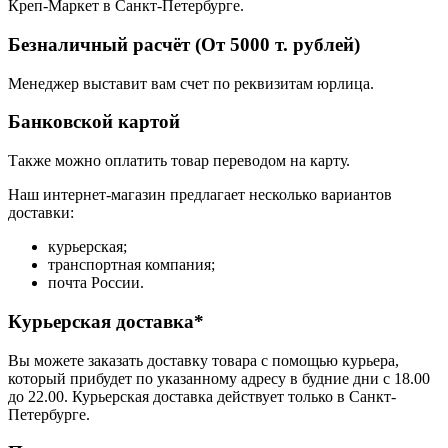
Креп-Маркет в Санкт-Петербурге.
Безналичный расчёт (От 5000 т. рублей)
Менеджер выставит вам счет по реквизитам юрлица.
Банковской картой
Также можно оплатить товар переводом на карту.
Наш интернет-магазин предлагает несколько вариантов
доставки:
курьерская;
транспортная компания;
почта России.
Курьерская доставка*
Вы можете заказать доставку товара с помощью курьера,
который прибудет по указанному адресу в будние дни с 18.00
до 22.00. Курьерская доставка действует только в Санкт-
Петербурге.