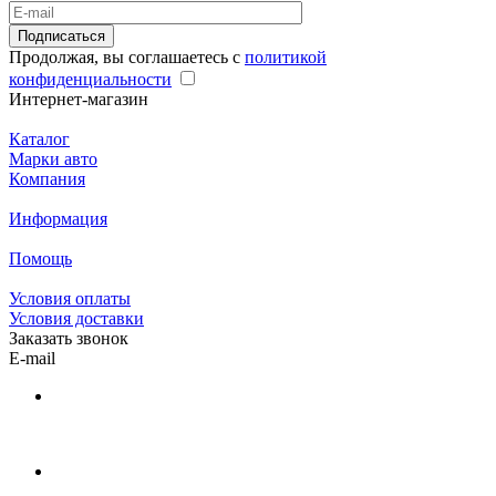
Подписаться
Продолжая, вы соглашаетесь с
политикой
конфиденциальности
Интернет-магазин
Каталог
Марки авто
Компания
Информация
Помощь
Условия оплаты
Условия доставки
Заказать звонок
E-mail