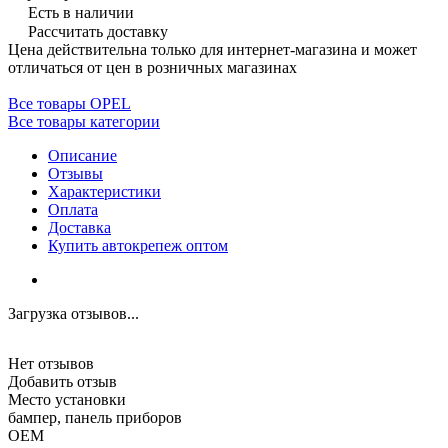
Есть в наличии
Рассчитать доставку
Цена действительна только для интернет-магазина и может
отличаться от цен в розничных магазинах
Все товары OPEL
Все товары категории
Описание
Отзывы
Характеристики
Оплата
Доставка
Купить автокрепеж оптом
Загрузка отзывов...
Нет отзывов
Добавить отзыв
Место установки
бампер, панель приборов
OEM