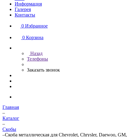
Информация
Галерея
Контакты
0
Избранное
0
Корзина
Назад
Телефоны
Заказать звонок
Главная
–
Каталог
–
Скобы
–
Скоба металлическая для Chevrolet, Chrysler, Daewoo, GM,