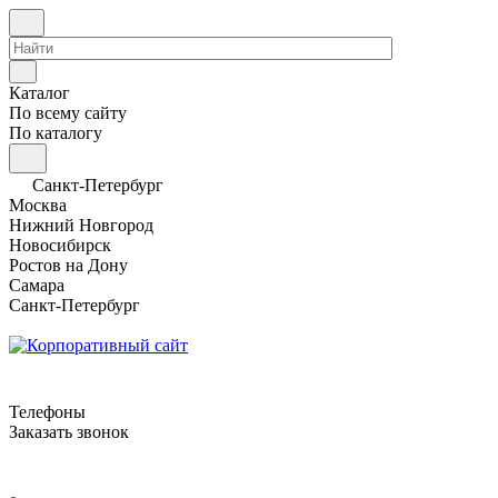
Каталог
По всему сайту
По каталогу
Санкт-Петербург
Москва
Нижний Новгород
Новосибирск
Ростов на Дону
Самара
Санкт-Петербург
Телефоны
Заказать звонок