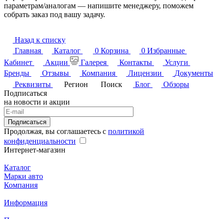
параметрам/аналогам — напишите менеджеру, поможем
собрать заказ под вашу задачу.
Назад к списку
Главная
Каталог
0
Корзина
0
Избранные
Кабинет
Акции
Галерея
Контакты
Услуги
Бренды
Отзывы
Компания
Лицензии
Документы
Реквизиты
Регион
Поиск
Блог
Обзоры
Подписаться
на новости и акции
Подписаться
Продолжая, вы соглашаетесь с
политикой
конфиденциальности
Интернет-магазин
Каталог
Марки авто
Компания
Информация