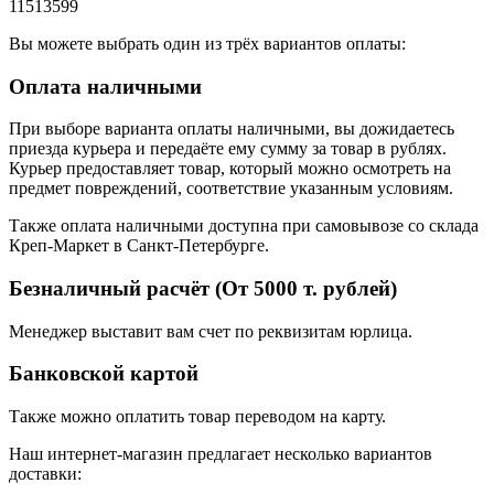
11513599
Вы можете выбрать один из трёх вариантов оплаты:
Оплата наличными
При выборе варианта оплаты наличными, вы дожидаетесь
приезда курьера и передаёте ему сумму за товар в рублях.
Курьер предоставляет товар, который можно осмотреть на
предмет повреждений, соответствие указанным условиям.
Также оплата наличными доступна при самовывозе со склада
Креп-Маркет в Санкт-Петербурге.
Безналичный расчёт (От 5000 т. рублей)
Менеджер выставит вам счет по реквизитам юрлица.
Банковской картой
Также можно оплатить товар переводом на карту.
Наш интернет-магазин предлагает несколько вариантов
доставки: