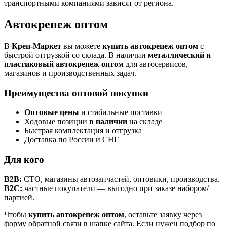
транспортными компаниями зависят от региона.
Автокрепеж оптом
В
Креп-Маркет
вы можете
купить автокрепеж оптом
с
быстрой отгрузкой со склада. В наличии
металлический и
пластиковый автокрепеж оптом
для автосервисов,
магазинов и производственных задач.
Преимущества оптовой покупки
Оптовые цены
и стабильные поставки
Ходовые позиции
в наличии
на складе
Быстрая комплектация и отгрузка
Доставка по России и СНГ
Для кого
B2B:
СТО, магазины автозапчастей, оптовики, производства.
B2C:
частные покупатели — выгодно при заказе набором/
партией.
Чтобы
купить автокрепеж оптом
, оставьте заявку через
форму обратной связи в шапке сайта. Если нужен подбор по