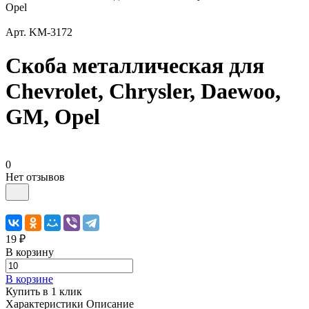
Opel
Арт.
KM-3172
Скоба металлическая для
Chevrolet, Chrysler, Daewoo,
GM, Opel
0
Нет отзывов
19 ₽
В корзину
В корзине
Купить в 1 клик
Характеристики
Описание