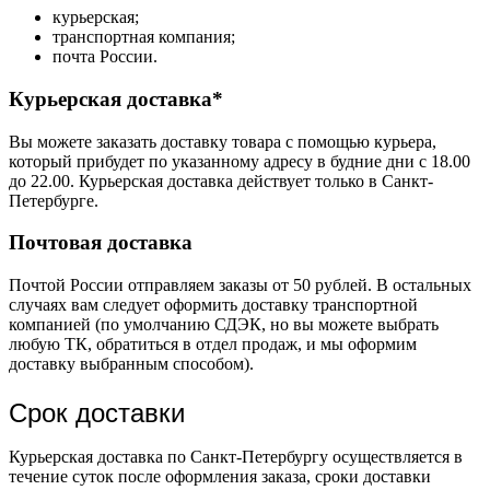
курьерская;
транспортная компания;
почта России.
Курьерская доставка*
Вы можете заказать доставку товара с помощью курьера,
который прибудет по указанному адресу в будние дни с 18.00
до 22.00. Курьерская доставка действует только в Санкт-
Петербурге.
Почтовая доставка
Почтой России отправляем заказы от 50 рублей. В остальных
случаях вам следует оформить доставку транспортной
компанией (по умолчанию СДЭК, но вы можете выбрать
любую ТК, обратиться в отдел продаж, и мы оформим
доставку выбранным способом).
Срок доставки
Курьерская доставка по Санкт-Петербургу осуществляется в
течение суток после оформления заказа, сроки доставки