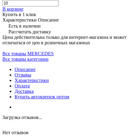
В корзине
Купить в 1 клик
Характеристики
Описание
Есть в наличии
Рассчитать доставку
Цена действительна только для интернет-магазина и может
отличаться от цен в розничных магазинах
Все товары MERCEDES
Все товары категории
Описание
Отзывы
Характеристики
Оплата
Доставка
Купить автокрепеж оптом
Загрузка отзывов...
Нет отзывов