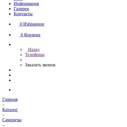
Информация
Галерея
Контакты
0
Избранное
0
Корзина
Назад
Телефоны
Заказать звонок
Главная
–
Каталог
–
Саморезы
–