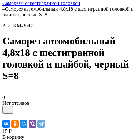
Саморезы с шестигранной головкой
–
Саморез автомобильный 4,8x18 с шестигранной головкой и
шайбой, черный S=8
Арт.
KM-3047
Саморез автомобильный
4,8x18 с шестигранной
головкой и шайбой, черный
S=8
0
Нет отзывов
15 ₽
В корзину