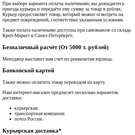
При выборе варианта оплаты наличными, вы дожидаетесь
приезда курьера и передаёте ему сумму за товар в рублях.
Курьер предоставляет товар, который можно осмотреть на
предмет повреждений, соответствие указанным условиям.
Также оплата наличными доступна при самовывозе со склада
Креп-Маркет в Санкт-Петербурге.
Безналичный расчёт (От 5000 т. рублей)
Менеджер выставит вам счет по реквизитам юрлица.
Банковской картой
Также можно оплатить товар переводом на карту.
Наш интернет-магазин предлагает несколько вариантов
доставки:
курьерская;
транспортная компания;
почта России.
Курьерская доставка*