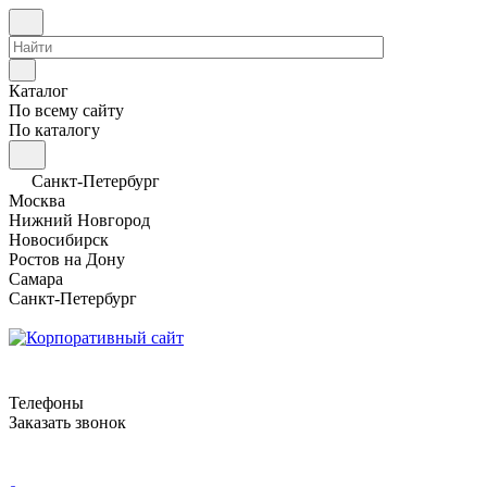
Каталог
По всему сайту
По каталогу
Санкт-Петербург
Москва
Нижний Новгород
Новосибирск
Ростов на Дону
Самара
Санкт-Петербург
Телефоны
Заказать звонок