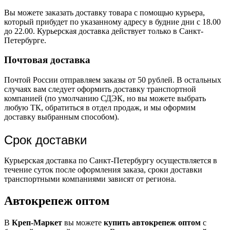
Вы можете заказать доставку товара с помощью курьера,
который прибудет по указанному адресу в будние дни с 18.00
до 22.00. Курьерская доставка действует только в Санкт-
Петербурге.
Почтовая доставка
Почтой России отправляем заказы от 50 рублей. В остальных
случаях вам следует оформить доставку транспортной
компанией (по умолчанию СДЭК, но вы можете выбрать
любую ТК, обратиться в отдел продаж, и мы оформим
доставку выбранным способом).
Срок доставки
Курьерская доставка по Санкт-Петербургу осуществляется в
течение суток после оформления заказа, сроки доставки
транспортными компаниями зависят от региона.
Автокрепеж оптом
В
Креп-Маркет
вы можете
купить автокрепеж оптом
с