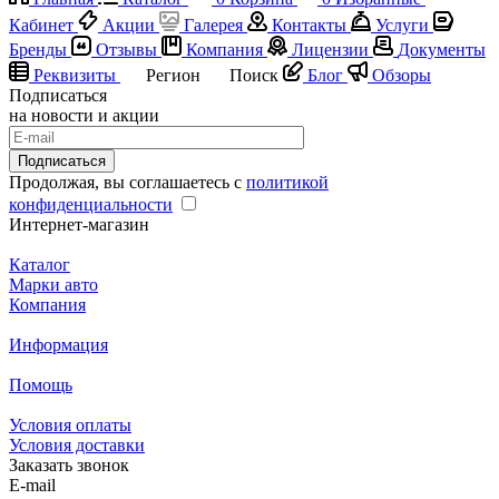
Кабинет
Акции
Галерея
Контакты
Услуги
Бренды
Отзывы
Компания
Лицензии
Документы
Реквизиты
Регион
Поиск
Блог
Обзоры
Подписаться
на новости и акции
Подписаться
Продолжая, вы соглашаетесь с
политикой
конфиденциальности
Интернет-магазин
Каталог
Марки авто
Компания
Информация
Помощь
Условия оплаты
Условия доставки
Заказать звонок
E-mail