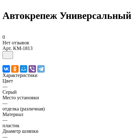
Автокрепеж Универсальный
0
Нет отзывов
Арт.
KM-1813
Характеристики
Цвет
—
Серый
Место установки
—
отделка (различная)
Материал
—
пластик
Диаметр шляпки
—