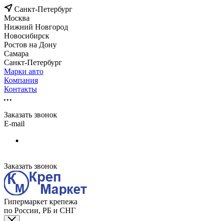
Санкт-Петербург
Москва
Нижний Новгород
Новосибирск
Ростов на Дону
Самара
Санкт-Петербург
Марки авто
Компания
Контакты
Заказать звонок
E-mail
Заказать звонок
Гипермаркет крепежа
по России, РБ и СНГ