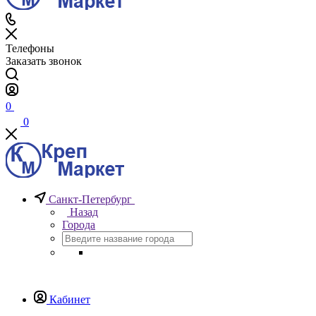
Телефоны
Заказать звонок
0
0
Санкт-Петербург
Назад
Города
Кабинет