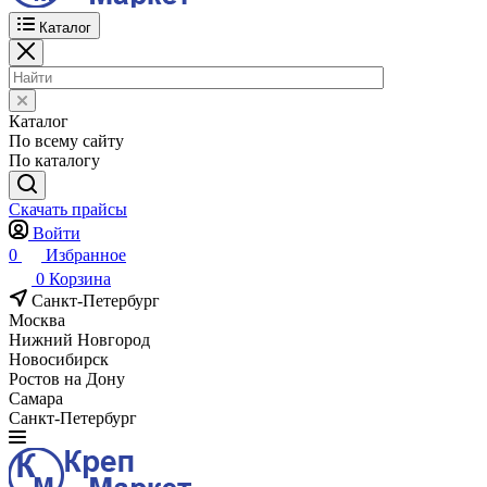
Каталог
Каталог
По всему сайту
По каталогу
Скачать прайсы
Войти
0
Избранное
0
Корзина
Санкт-Петербург
Москва
Нижний Новгород
Новосибирск
Ростов на Дону
Самара
Санкт-Петербург