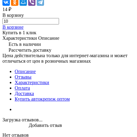
14 ₽
В корзину
В корзине
Купить в 1 клик
Характеристики
Описание
Есть в наличии
Рассчитать доставку
Цена действительна только для интернет-магазина и может
отличаться от цен в розничных магазинах
Описание
Отзывы
Характеристики
Оплата
Доставка
Купить автокрепеж оптом
Загрузка отзывов...
Добавить отзыв
Нет отзывов