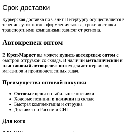
Срок доставки
Курьерская доставка по Санкт-Петербургу осуществляется в
течение суток после оформления заказа, сроки доставки
транспортными компаниями зависят от региона.
Автокрепеж оптом
В
Креп-Маркет
вы можете
купить автокрепеж оптом
с
быстрой отгрузкой со склада. В наличии
металлический и
пластиковый автокрепеж оптом
для автосервисов,
магазинов и производственных задач.
Преимущества оптовой покупки
Оптовые цены
и стабильные поставки
Ходовые позиции
в наличии
на складе
Быстрая комплектация и отгрузка
Доставка по России и СНГ
Для кого