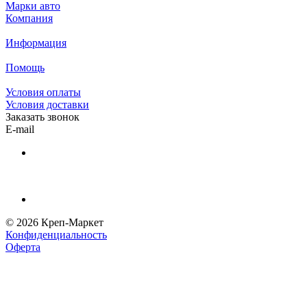
Марки авто
Компания
Информация
Помощь
Условия оплаты
Условия доставки
Заказать звонок
E-mail
© 2026 Креп-Маркет
Конфиденциальность
Оферта