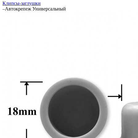
Клипсы-заглушки
–
Автокрепеж Универсальный