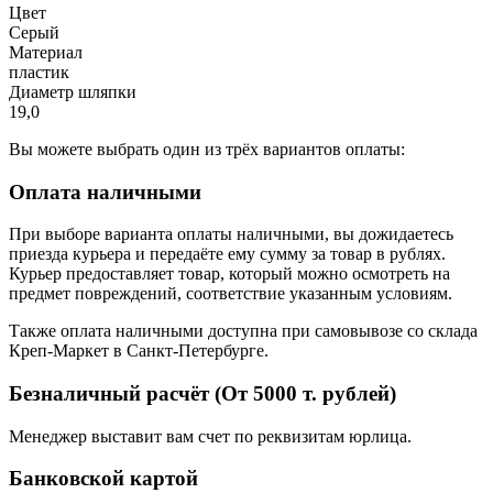
Цвет
Серый
Материал
пластик
Диаметр шляпки
19,0
Вы можете выбрать один из трёх вариантов оплаты:
Оплата наличными
При выборе варианта оплаты наличными, вы дожидаетесь
приезда курьера и передаёте ему сумму за товар в рублях.
Курьер предоставляет товар, который можно осмотреть на
предмет повреждений, соответствие указанным условиям.
Также оплата наличными доступна при самовывозе со склада
Креп-Маркет в Санкт-Петербурге.
Безналичный расчёт (От 5000 т. рублей)
Менеджер выставит вам счет по реквизитам юрлица.
Банковской картой