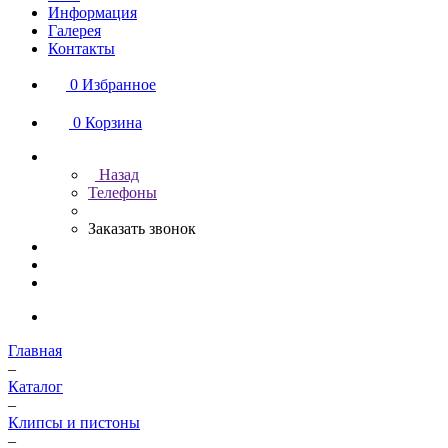
Информация
Галерея
Контакты
0
Избранное
0
Корзина
Назад
Телефоны
Заказать звонок
Главная
–
Каталог
–
Клипсы и пистоны
–