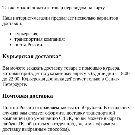
Также можно оплатить товар переводом на карту.
Наш интернет-магазин предлагает несколько вариантов
доставки:
курьерская;
транспортная компания;
почта России.
Курьерская доставка*
Вы можете заказать доставку товара с помощью курьера,
который прибудет по указанному адресу в будние дни с 18.00
до 22.00. Курьерская доставка действует только в Санкт-
Петербурге.
Почтовая доставка
Почтой России отправляем заказы от 50 рублей. В остальных
случаях вам следует оформить доставку транспортной
компанией (по умолчанию СДЭК, но вы можете выбрать
любую ТК, обратиться в отдел продаж, и мы оформим
доставку выбранным способом).