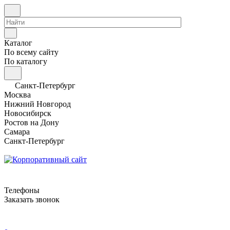
Каталог
По всему сайту
По каталогу
Санкт-Петербург
Москва
Нижний Новгород
Новосибирск
Ростов на Дону
Самара
Санкт-Петербург
Телефоны
Заказать звонок