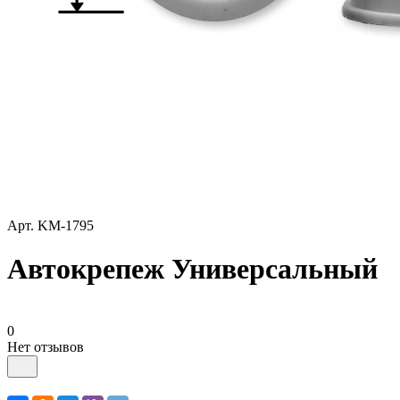
Арт.
KM-1795
Автокрепеж Универсальный
0
Нет отзывов