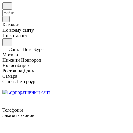
Каталог
По всему сайту
По каталогу
Санкт-Петербург
Москва
Нижний Новгород
Новосибирск
Ростов на Дону
Самара
Санкт-Петербург
Телефоны
Заказать звонок