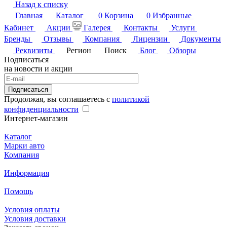
Назад к списку
Главная
Каталог
0
Корзина
0
Избранные
Кабинет
Акции
Галерея
Контакты
Услуги
Бренды
Отзывы
Компания
Лицензии
Документы
Реквизиты
Регион
Поиск
Блог
Обзоры
Подписаться
на новости и акции
Подписаться
Продолжая, вы соглашаетесь с
политикой
конфиденциальности
Интернет-магазин
Каталог
Марки авто
Компания
Информация
Помощь
Условия оплаты
Условия доставки