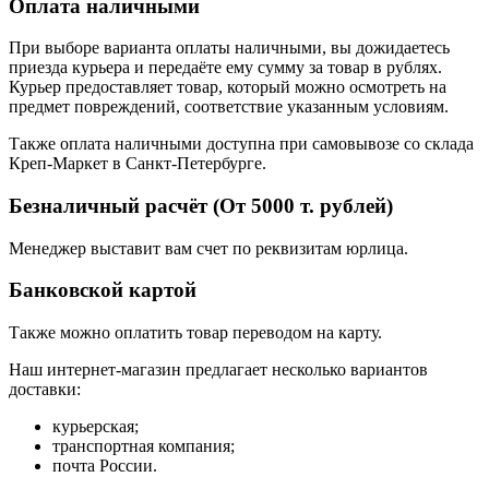
Оплата наличными
При выборе варианта оплаты наличными, вы дожидаетесь
приезда курьера и передаёте ему сумму за товар в рублях.
Курьер предоставляет товар, который можно осмотреть на
предмет повреждений, соответствие указанным условиям.
Также оплата наличными доступна при самовывозе со склада
Креп-Маркет в Санкт-Петербурге.
Безналичный расчёт (От 5000 т. рублей)
Менеджер выставит вам счет по реквизитам юрлица.
Банковской картой
Также можно оплатить товар переводом на карту.
Наш интернет-магазин предлагает несколько вариантов
доставки:
курьерская;
транспортная компания;
почта России.