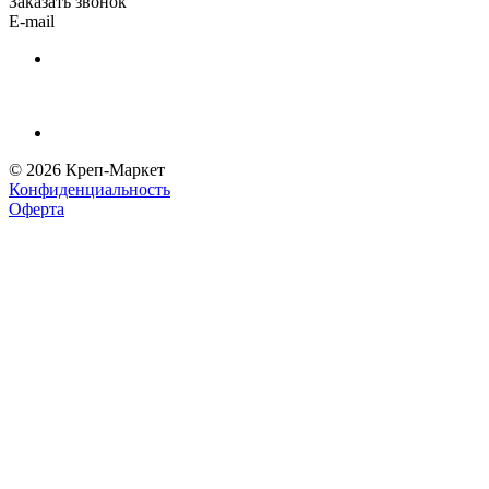
Заказать звонок
E-mail
© 2026 Креп-Маркет
Конфиденциальность
Оферта