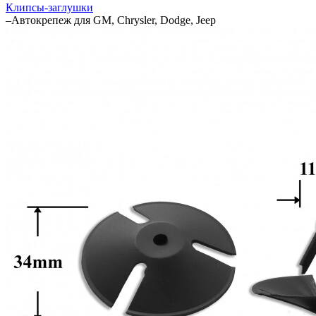
Клипсы-заглушки
–
Автокрепеж для GM, Chrysler, Dodge, Jeep