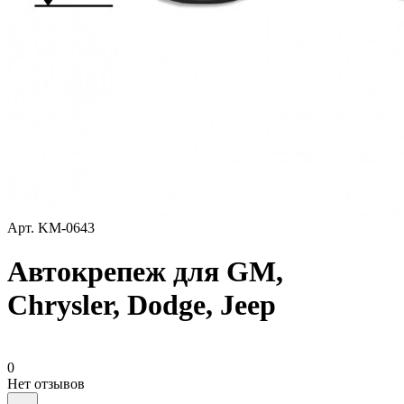
Арт.
KM-0643
Автокрепеж для GM,
Chrysler, Dodge, Jeep
0
Нет отзывов