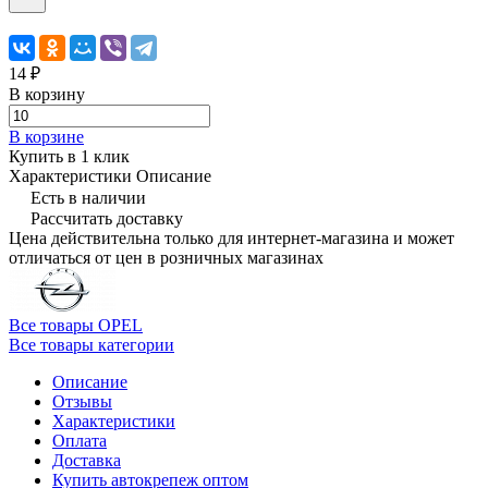
14 ₽
В корзину
В корзине
Купить в 1 клик
Характеристики
Описание
Есть в наличии
Рассчитать доставку
Цена действительна только для интернет-магазина и может
отличаться от цен в розничных магазинах
Все товары OPEL
Все товары категории
Описание
Отзывы
Характеристики
Оплата
Доставка
Купить автокрепеж оптом