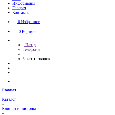
Информация
Галерея
Контакты
0
Избранное
0
Корзина
Назад
Телефоны
Заказать звонок
Главная
–
Каталог
–
Клипсы и пистоны
–