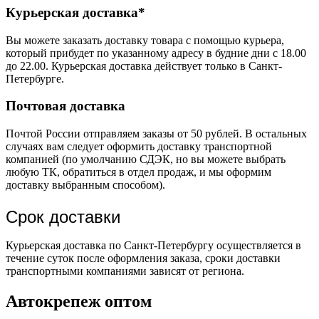
Курьерская доставка*
Вы можете заказать доставку товара с помощью курьера,
который прибудет по указанному адресу в будние дни с 18.00
до 22.00. Курьерская доставка действует только в Санкт-
Петербурге.
Почтовая доставка
Почтой России отправляем заказы от 50 рублей. В остальных
случаях вам следует оформить доставку транспортной
компанией (по умолчанию СДЭК, но вы можете выбрать
любую ТК, обратиться в отдел продаж, и мы оформим
доставку выбранным способом).
Срок доставки
Курьерская доставка по Санкт-Петербургу осуществляется в
течение суток после оформления заказа, сроки доставки
транспортными компаниями зависят от региона.
Автокрепеж оптом