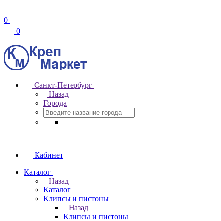
0
0
Санкт-Петербург
Назад
Города
Кабинет
Каталог
Назад
Каталог
Клипсы и пистоны
Назад
Клипсы и пистоны