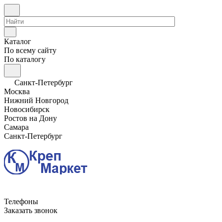
Каталог
По всему сайту
По каталогу
Санкт-Петербург
Москва
Нижний Новгород
Новосибирск
Ростов на Дону
Самара
Санкт-Петербург
Телефоны
Заказать звонок