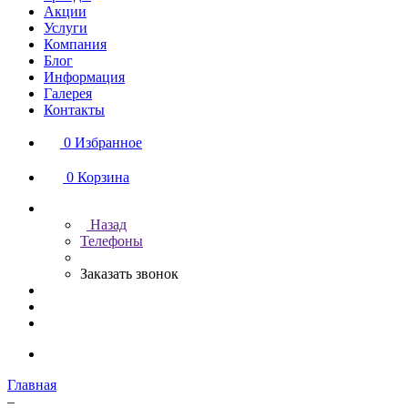
Акции
Услуги
Компания
Блог
Информация
Галерея
Контакты
0
Избранное
0
Корзина
Назад
Телефоны
Заказать звонок
Главная
–