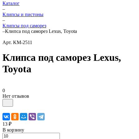
Каталог
–
Клипсы и пистоны
–
Клипсы под саморез
–
Клипса под саморез Lexus, Toyota
Арт.
KM-2511
Клипса под саморез Lexus,
Toyota
0
Нет отзывов
13 ₽
В корзину