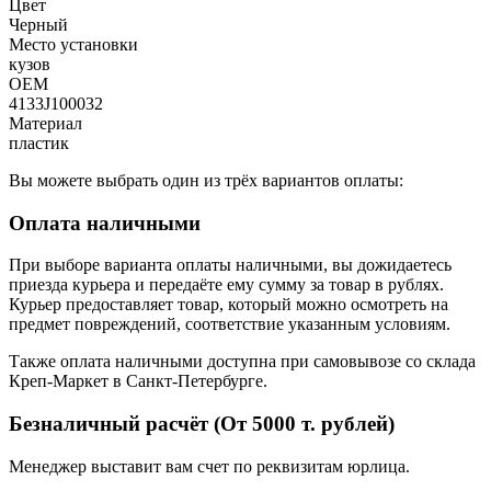
Цвет
Черный
Место установки
кузов
OEM
4133J100032
Материал
пластик
Вы можете выбрать один из трёх вариантов оплаты:
Оплата наличными
При выборе варианта оплаты наличными, вы дожидаетесь
приезда курьера и передаёте ему сумму за товар в рублях.
Курьер предоставляет товар, который можно осмотреть на
предмет повреждений, соответствие указанным условиям.
Также оплата наличными доступна при самовывозе со склада
Креп-Маркет в Санкт-Петербурге.
Безналичный расчёт (От 5000 т. рублей)
Менеджер выставит вам счет по реквизитам юрлица.