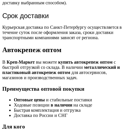
доставку выбранным способом).
Срок доставки
Курьерская доставка по Санкт-Петербургу осуществляется в
течение суток после оформления заказа, сроки доставки
транспортными компаниями зависят от региона.
Автокрепеж оптом
В
Креп-Маркет
вы можете
купить автокрепеж оптом
с
быстрой отгрузкой со склада. В наличии
металлический и
пластиковый автокрепеж оптом
для автосервисов,
магазинов и производственных задач.
Преимущества оптовой покупки
Оптовые цены
и стабильные поставки
Ходовые позиции
в наличии
на складе
Быстрая комплектация и отгрузка
Доставка по России и СНГ
Для кого