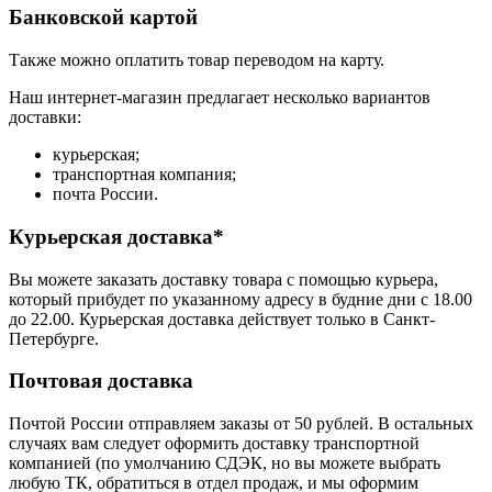
Банковской картой
Также можно оплатить товар переводом на карту.
Наш интернет-магазин предлагает несколько вариантов
доставки:
курьерская;
транспортная компания;
почта России.
Курьерская доставка*
Вы можете заказать доставку товара с помощью курьера,
который прибудет по указанному адресу в будние дни с 18.00
до 22.00. Курьерская доставка действует только в Санкт-
Петербурге.
Почтовая доставка
Почтой России отправляем заказы от 50 рублей. В остальных
случаях вам следует оформить доставку транспортной
компанией (по умолчанию СДЭК, но вы можете выбрать
любую ТК, обратиться в отдел продаж, и мы оформим