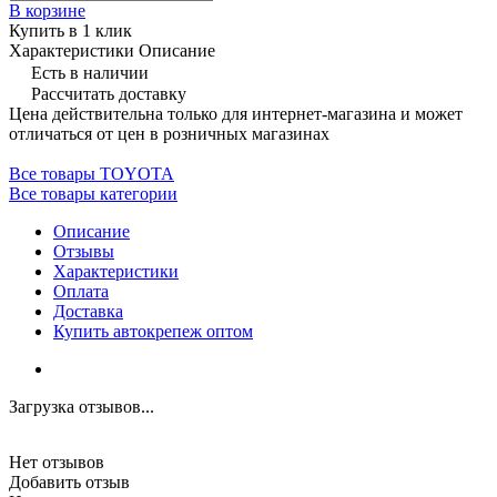
В корзине
Купить в 1 клик
Характеристики
Описание
Есть в наличии
Рассчитать доставку
Цена действительна только для интернет-магазина и может
отличаться от цен в розничных магазинах
Все товары TOYOTA
Все товары категории
Описание
Отзывы
Характеристики
Оплата
Доставка
Купить автокрепеж оптом
Загрузка отзывов...
Нет отзывов
Добавить отзыв