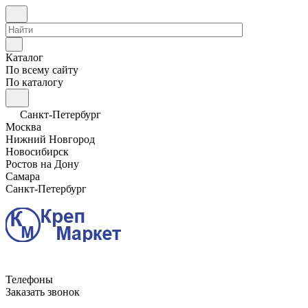
Каталог
По всему сайту
По каталогу
Санкт-Петербург
Москва
Нижний Новгород
Новосибирск
Ростов на Дону
Самара
Санкт-Петербург
Телефоны
Заказать звонок