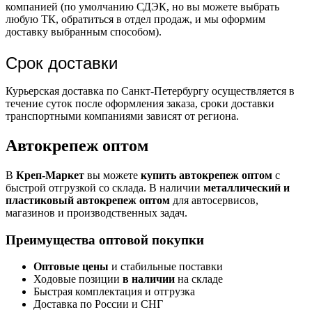
компанией (по умолчанию СДЭК, но вы можете выбрать
любую ТК, обратиться в отдел продаж, и мы оформим
доставку выбранным способом).
Срок доставки
Курьерская доставка по Санкт-Петербургу осуществляется в
течение суток после оформления заказа, сроки доставки
транспортными компаниями зависят от региона.
Автокрепеж оптом
В
Креп-Маркет
вы можете
купить автокрепеж оптом
с
быстрой отгрузкой со склада. В наличии
металлический и
пластиковый автокрепеж оптом
для автосервисов,
магазинов и производственных задач.
Преимущества оптовой покупки
Оптовые цены
и стабильные поставки
Ходовые позиции
в наличии
на складе
Быстрая комплектация и отгрузка
Доставка по России и СНГ