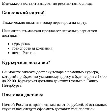
Менеджер выставит вам счет по реквизитам юрлица.
Банковской картой
Также можно оплатить товар переводом на карту.
Наш интернет-магазин предлагает несколько вариантов
доставки:
курьерская;
транспортная компания;
почта России.
Курьерская доставка*
Вы можете заказать доставку товара с помощью курьера,
который прибудет по указанному адресу в будние дни с 18.00
до 22.00. Курьерская доставка действует только в Санкт-
Петербурге.
Почтовая доставка
Почтой России отправляем заказы от 50 рублей. В остальных
случаях вам следует оформить доставку транспортной