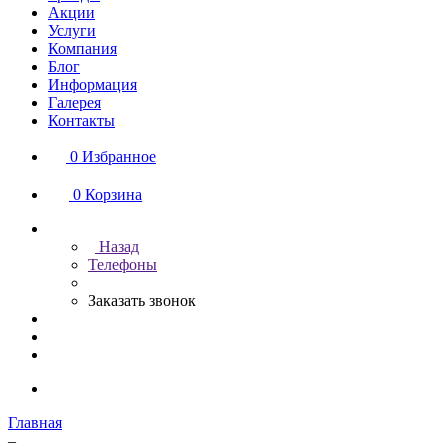
Акции
Услуги
Компания
Блог
Информация
Галерея
Контакты
0
Избранное
0
Корзина
Назад
Телефоны
Заказать звонок
Главная
–