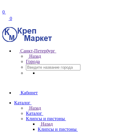
0
0
Санкт-Петербург
Назад
Города
Кабинет
Каталог
Назад
Каталог
Клипсы и пистоны
Назад
Клипсы и пистоны