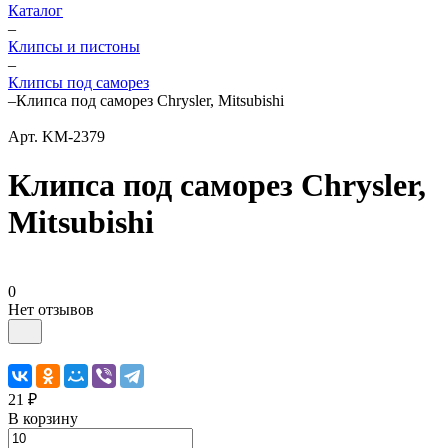
Каталог
–
Клипсы и пистоны
–
Клипсы под саморез
–
Клипса под саморез Chrysler, Mitsubishi
Арт.
KM-2379
Клипса под саморез Chrysler,
Mitsubishi
0
Нет отзывов
21 ₽
В корзину