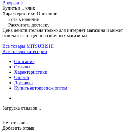
В корзине
Купить в 1 клик
Характеристики
Описание
Есть в наличии
Рассчитать доставку
Цена действительна только для интернет-магазина и может
отличаться от цен в розничных магазинах
Все товары MITSUBISHI
Все товары категории
Описание
Отзывы
Характеристики
Оплата
Доставка
Купить автокрепеж оптом
Загрузка отзывов...
Нет отзывов
Добавить отзыв