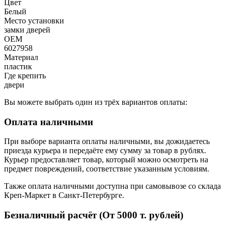
Цвет
Белый
Место установки
замки дверей
OEM
6027958
Материал
пластик
Где крепить
двери
Вы можете выбрать один из трёх вариантов оплаты:
Оплата наличными
При выборе варианта оплаты наличными, вы дожидаетесь
приезда курьера и передаёте ему сумму за товар в рублях.
Курьер предоставляет товар, который можно осмотреть на
предмет повреждений, соответствие указанным условиям.
Также оплата наличными доступна при самовывозе со склада
Креп-Маркет в Санкт-Петербурге.
Безналичный расчёт (От 5000 т. рублей)