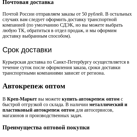
Почтовая доставка
Почтой России отправляем заказы от 50 рублей. В остальных
случаях вам следует оформить доставку транспортной
компанией (по умолчанию СДЭК, но вы можете выбрать
любую ТК, обратиться в отдел продаж, и мы оформим
доставку выбранным способом).
Срок доставки
Курьерская доставка по Санкт-Петербургу осуществляется в
течение суток после оформления заказа, сроки доставки
транспортными компаниями зависят от региона.
Автокрепеж оптом
В
Креп-Маркет
вы можете
купить автокрепеж оптом
с
быстрой отгрузкой со склада. В наличии
металлический и
пластиковый автокрепеж оптом
для автосервисов,
магазинов и производственных задач.
Преимущества оптовой покупки