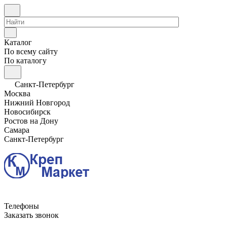
Каталог
По всему сайту
По каталогу
Санкт-Петербург
Москва
Нижний Новгород
Новосибирск
Ростов на Дону
Самара
Санкт-Петербург
Телефоны
Заказать звонок