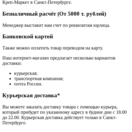
Креп-Маркет в Санкт-Петербурге.
Безналичный расчёт (От 5000 т. рублей)
Менеджер выставит вам счет по реквизитам юрлица.
Банковской картой
Также можно оплатить товар переводом на карту.
Наш интернет-магазин предлагает несколько вариантов
доставки:
курьерская;
транспортная компания;
почта России.
Курьерская доставка*
Вы можете заказать доставку товара с помощью курьера,
который прибудет по указанному адресу в будние дни с 18.00
до 22.00. Курьерская доставка действует только в Санкт-
Петербурге.