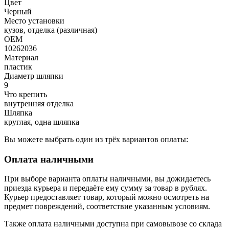
Цвет
Черный
Место установки
кузов, отделка (различная)
OEM
10262036
Материал
пластик
Диаметр шляпки
9
Что крепить
внутренняя отделка
Шляпка
круглая, одна шляпка
Вы можете выбрать один из трёх вариантов оплаты:
Оплата наличными
При выборе варианта оплаты наличными, вы дожидаетесь
приезда курьера и передаёте ему сумму за товар в рублях.
Курьер предоставляет товар, который можно осмотреть на
предмет повреждений, соответствие указанным условиям.
Также оплата наличными доступна при самовывозе со склада