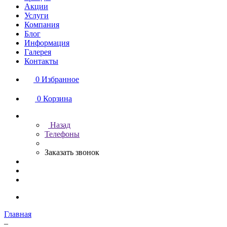
Акции
Услуги
Компания
Блог
Информация
Галерея
Контакты
0
Избранное
0
Корзина
Назад
Телефоны
Заказать звонок
Главная
–