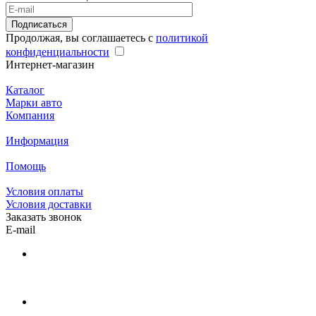
Подписаться
Продолжая, вы соглашаетесь с
политикой
конфиденциальности
Интернет-магазин
Каталог
Марки авто
Компания
Информация
Помощь
Условия оплаты
Условия доставки
Заказать звонок
E-mail