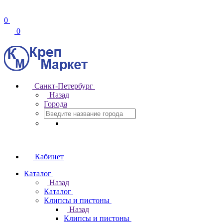
0
0
Санкт-Петербург
Назад
Города
Кабинет
Каталог
Назад
Каталог
Клипсы и пистоны
Назад
Клипсы и пистоны