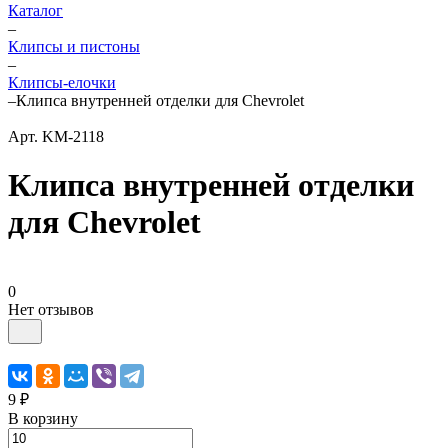
Каталог
–
Клипсы и пистоны
–
Клипсы-елочки
–
Клипса внутренней отделки для Chevrolet
Арт.
KM-2118
Клипса внутренней отделки
для Chevrolet
0
Нет отзывов
9 ₽
В корзину