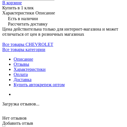
В корзине
Купить в 1 клик
Характеристики
Описание
Есть в наличии
Рассчитать доставку
Цена действительна только для интернет-магазина и может
отличаться от цен в розничных магазинах
Все товары CHEVROLET
Все товары категории
Описание
Отзывы
Характеристики
Оплата
Доставка
Купить автокрепеж оптом
Загрузка отзывов...
Нет отзывов
Добавить отзыв