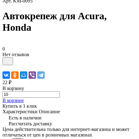
Арт.
KM-0095
Автокрепеж для Acura,
Honda
0
Нет отзывов
22 ₽
В корзину
В корзине
Купить в 1 клик
Характеристики
Описание
Есть в наличии
Рассчитать доставку
Цена действительна только для интернет-магазина и может
отличаться от цен в розничных магазинах