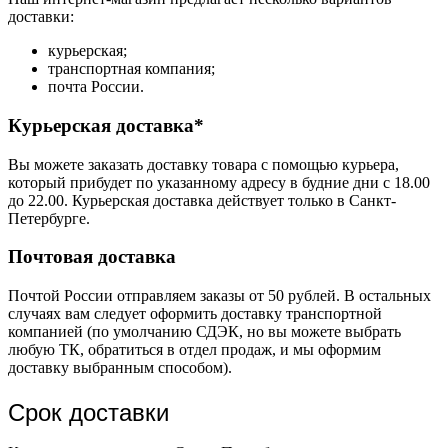
доставки:
курьерская;
транспортная компания;
почта России.
Курьерская доставка*
Вы можете заказать доставку товара с помощью курьера,
который прибудет по указанному адресу в будние дни с 18.00
до 22.00. Курьерская доставка действует только в Санкт-
Петербурге.
Почтовая доставка
Почтой России отправляем заказы от 50 рублей. В остальных
случаях вам следует оформить доставку транспортной
компанией (по умолчанию СДЭК, но вы можете выбрать
любую ТК, обратиться в отдел продаж, и мы оформим
доставку выбранным способом).
Срок доставки