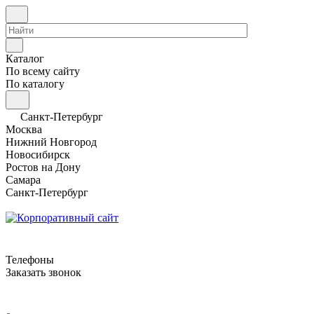
Каталог
По всему сайту
По каталогу
Санкт-Петербург
Москва
Нижний Новгород
Новосибирск
Ростов на Дону
Самара
Санкт-Петербург
Телефоны
Заказать звонок