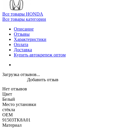
Все товары HONDA
Все товары категории
Описание
Отзывы
Характеристики
Оплата
Доставка
Купить автокрепеж оптом
Загрузка отзывов...
Добавить отзыв
Нет отзывов
Цвет
Белый
Место установки
стёкла
OEM
91503TK8A01
Материал