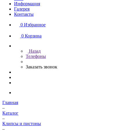
Информация
Галерея
Контакты
0
Избранное
0
Корзина
Назад
Телефоны
Заказать звонок
Главная
–
Каталог
–
Клипсы и пистоны
–