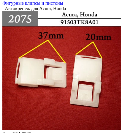
Фигурные клипсы и пистоны
–
Автокрепеж для Acura, Honda