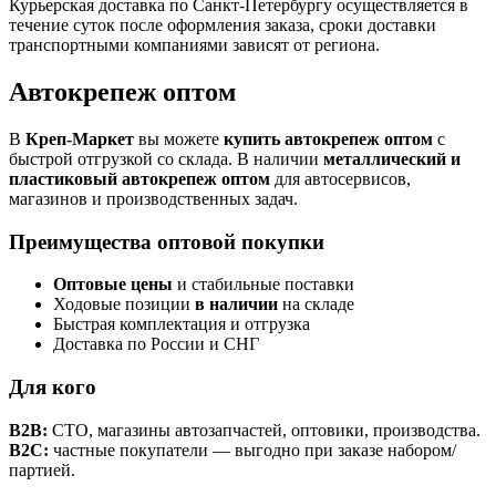
Курьерская доставка по Санкт-Петербургу осуществляется в
течение суток после оформления заказа, сроки доставки
транспортными компаниями зависят от региона.
Автокрепеж оптом
В
Креп-Маркет
вы можете
купить автокрепеж оптом
с
быстрой отгрузкой со склада. В наличии
металлический и
пластиковый автокрепеж оптом
для автосервисов,
магазинов и производственных задач.
Преимущества оптовой покупки
Оптовые цены
и стабильные поставки
Ходовые позиции
в наличии
на складе
Быстрая комплектация и отгрузка
Доставка по России и СНГ
Для кого
B2B:
СТО, магазины автозапчастей, оптовики, производства.
B2C:
частные покупатели — выгодно при заказе набором/
партией.