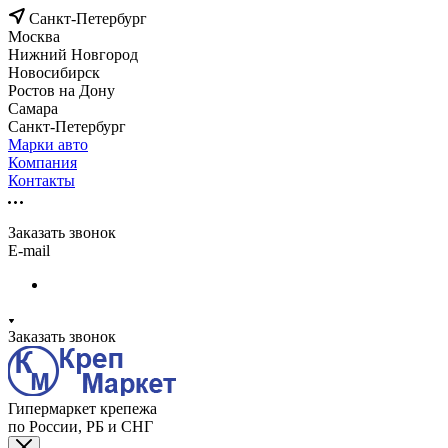
Санкт-Петербург
Москва
Нижний Новгород
Новосибирск
Ростов на Дону
Самара
Санкт-Петербург
Марки авто
Компания
Контакты
Заказать звонок
E-mail
Заказать звонок
Гипермаркет крепежа
по России, РБ и СНГ