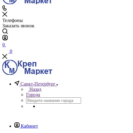
Телефоны
Заказать звонок
0
0
Санкт-Петербург
Назад
Города
Кабинет