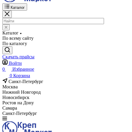
Каталог
Каталог
По всему сайту
По каталогу
Скачать прайсы
Войти
0
Избранное
0
Корзина
Санкт-Петербург
Москва
Нижний Новгород
Новосибирск
Ростов на Дону
Самара
Санкт-Петербург