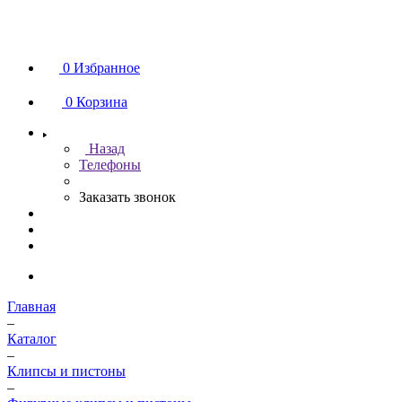
0
Избранное
0
Корзина
Назад
Телефоны
Заказать звонок
Главная
–
Каталог
–
Клипсы и пистоны
–