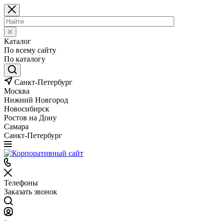
Каталог
По всему сайту
По каталогу
Санкт-Петербург
Москва
Нижний Новгород
Новосибирск
Ростов на Дону
Самара
Санкт-Петербург
Телефоны
Заказать звонок