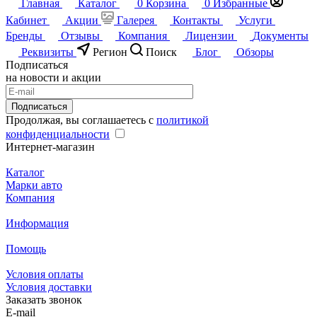
Главная
Каталог
0
Корзина
0
Избранные
Кабинет
Акции
Галерея
Контакты
Услуги
Бренды
Отзывы
Компания
Лицензии
Документы
Реквизиты
Регион
Поиск
Блог
Обзоры
Подписаться
на новости и акции
Подписаться
Продолжая, вы соглашаетесь с
политикой
конфиденциальности
Интернет-магазин
Каталог
Марки авто
Компания
Информация
Помощь
Условия оплаты
Условия доставки
Заказать звонок
E-mail