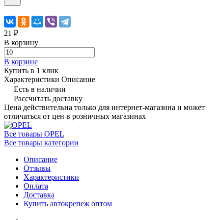
21 ₽
В корзину
В корзине
Купить в 1 клик
Характеристики
Описание
Есть в наличии
Рассчитать доставку
Цена действительна только для интернет-магазина и может
отличаться от цен в розничных магазинах
Все товары OPEL
Все товары категории
Описание
Отзывы
Характеристики
Оплата
Доставка
Купить автокрепеж оптом