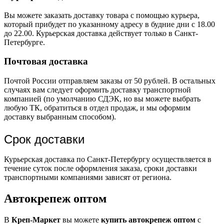
Вы можете заказать доставку товара с помощью курьера,
который прибудет по указанному адресу в будние дни с 18.00
до 22.00. Курьерская доставка действует только в Санкт-
Петербурге.
Почтовая доставка
Почтой России отправляем заказы от 50 рублей. В остальных
случаях вам следует оформить доставку транспортной
компанией (по умолчанию СДЭК, но вы можете выбрать
любую ТК, обратиться в отдел продаж, и мы оформим
доставку выбранным способом).
Срок доставки
Курьерская доставка по Санкт-Петербургу осуществляется в
течение суток после оформления заказа, сроки доставки
транспортными компаниями зависят от региона.
Автокрепеж оптом
В
Креп-Маркет
вы можете
купить автокрепеж оптом
с