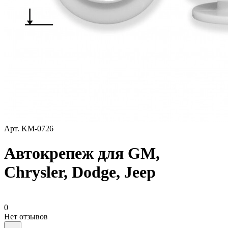
Арт.
KM-0726
Автокрепеж для GM,
Chrysler, Dodge, Jeep
0
Нет отзывов