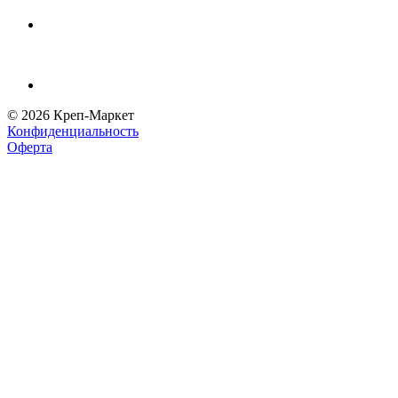
© 2026 Креп-Маркет
Конфиденциальность
Оферта