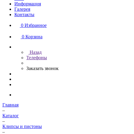
Информация
Галерея
Контакты
0
Избранное
0
Корзина
Назад
Телефоны
Заказать звонок
Главная
–
Каталог
–
Клипсы и пистоны
–