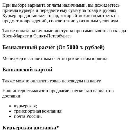
При выборе варианта оплаты наличными, вы дожидаетесь
приезда курьера и передаёте ему сумму за товар в рублях.
Курьер предоставляет товар, который можно осмотреть на
предмет повреждений, соответствие указанным условиям.
Также оплата наличными доступна при самовывозе со склада
Креп-Маркет в Санкт-Петербурге.
Безналичный расчёт (От 5000 т. рублей)
Менеджер выставит вам счет по реквизитам юрлица.
Банковской картой
Также можно оплатить товар переводом на карту.
Наш интернет-магазин предлагает несколько вариантов
доставки:
курьерская;
транспортная компания;
почта России.
Курьерская доставка*