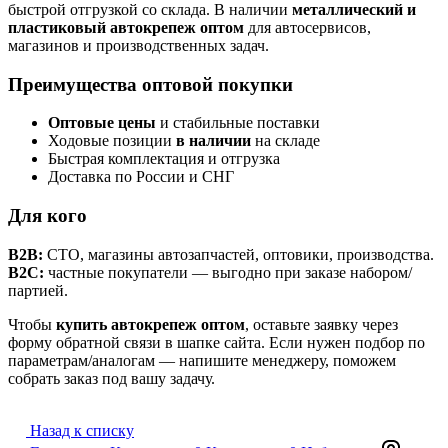
быстрой отгрузкой со склада. В наличии
металлический и
пластиковый автокрепеж оптом
для автосервисов,
магазинов и производственных задач.
Преимущества оптовой покупки
Оптовые цены
и стабильные поставки
Ходовые позиции
в наличии
на складе
Быстрая комплектация и отгрузка
Доставка по России и СНГ
Для кого
B2B:
СТО, магазины автозапчастей, оптовики, производства.
B2C:
частные покупатели — выгодно при заказе набором/
партией.
Чтобы
купить автокрепеж оптом
, оставьте заявку через
форму обратной связи в шапке сайта. Если нужен подбор по
параметрам/аналогам — напишите менеджеру, поможем
собрать заказ под вашу задачу.
Назад к списку