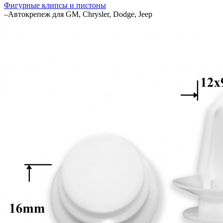
Фигурные клипсы и пистоны
–
Автокрепеж для GM, Chrysler, Dodge, Jeep