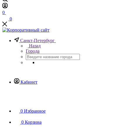
0
0
Санкт-Петербург
Назад
Города
Кабинет
0
Избранное
0
Корзина