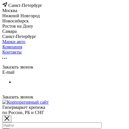
Санкт-Петербург
Москва
Нижний Новгород
Новосибирск
Ростов на Дону
Самара
Санкт-Петербург
Марки авто
Компания
Контакты
Заказать звонок
E-mail
Заказать звонок
Гипермаркет крепежа
по России, РБ и СНГ