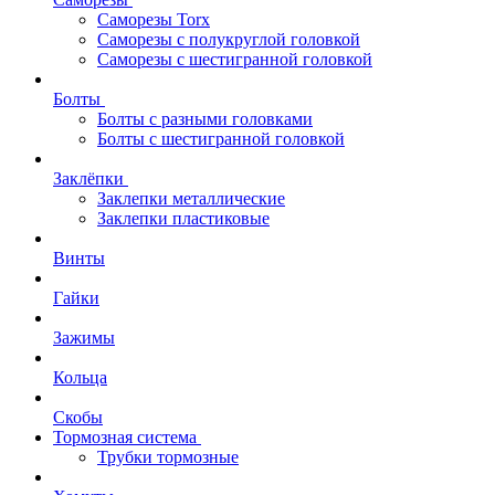
Саморезы Torx
Саморезы с полукруглой головкой
Саморезы с шестигранной головкой
Болты
Болты с разными головками
Болты с шестигранной головкой
Заклёпки
Заклепки металлические
Заклепки пластиковые
Винты
Гайки
Зажимы
Кольца
Скобы
Тормозная система
Трубки тормозные