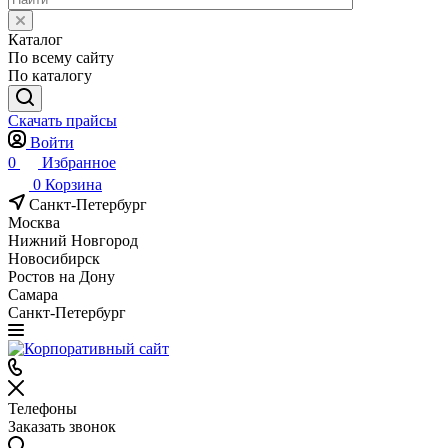
Каталог
По всему сайту
По каталогу
Скачать прайсы
Войти
0
Избранное
0
Корзина
Санкт-Петербург
Москва
Нижний Новгород
Новосибирск
Ростов на Дону
Самара
Санкт-Петербург
Телефоны
Заказать звонок