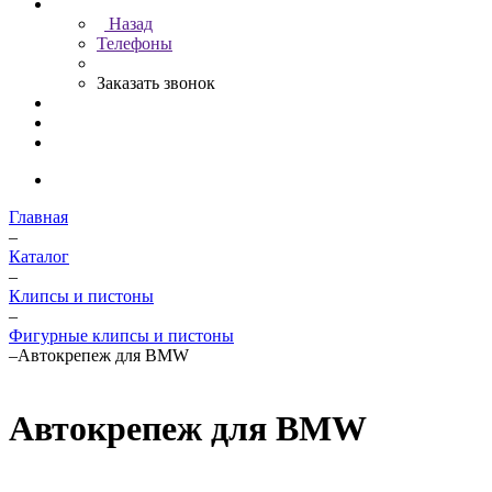
Назад
Телефоны
Заказать звонок
Главная
–
Каталог
–
Клипсы и пистоны
–
Фигурные клипсы и пистоны
–
Автокрепеж для BMW
Автокрепеж для BMW