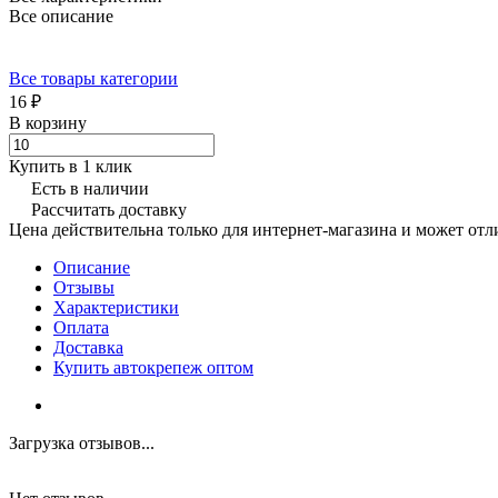
Все описание
Все товары категории
16 ₽
В корзину
Купить в 1 клик
Есть в наличии
Рассчитать доставку
Цена действительна только для интернет-магазина и может отл
Описание
Отзывы
Характеристики
Оплата
Доставка
Купить автокрепеж оптом
Загрузка отзывов...