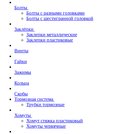
Болты
Болты с разными головками
Болты с шестигранной головкой
Заклёпки
Заклепки металлические
Заклепки пластиковые
Винты
Гайки
Зажимы
Кольца
Скобы
Тормозная система
Трубки тормозные
Хомуты
Хомут стяжка пластиковый
Хомуты червячные