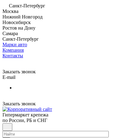
Санкт-Петербург
Москва
Нижний Новгород
Новосибирск
Ростов на Дону
Самара
Санкт-Петербург
Марки авто
Компания
Контакты
Заказать звонок
E-mail
Заказать звонок
Гипермаркет крепежа
по России, РБ и СНГ