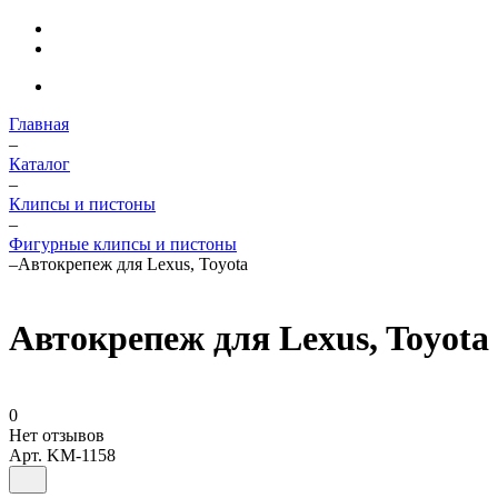
Главная
–
Каталог
–
Клипсы и пистоны
–
Фигурные клипсы и пистоны
–
Автокрепеж для Lexus, Toyota
Автокрепеж для Lexus, Toyota
0
Нет отзывов
Арт.
KM-1158