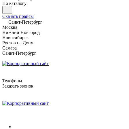
По каталогу
Скачать прайсы
Санкт-Петербург
Москва
Нижний Новгород
Новосибирск
Ростов на Дону
Самара
Санкт-Петербург
Телефоны
Заказать звонок