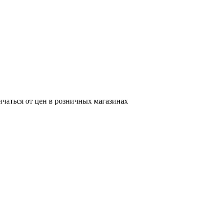
ичаться от цен в розничных магазинах