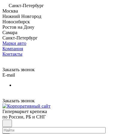
Санкт-Петербург
Москва
Нижний Новгород
Новосибирск
Ростов на Дону
Самара
Санкт-Петербург
Марки авто
Компания
Контакты
Заказать звонок
E-mail
Заказать звонок
Гипермаркет крепежа
по России, РБ и СНГ