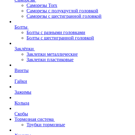
Саморезы Torx
Саморезы с полукруглой головкой
Саморезы с шестигранной головкой
Болты
Болты с разными головками
Болты с шестигранной головкой
Заклёпки
Заклепки металлические
Заклепки пластиковые
Винты
Гайки
Зажимы
Кольца
Скобы
Тормозная система
Трубки тормозные