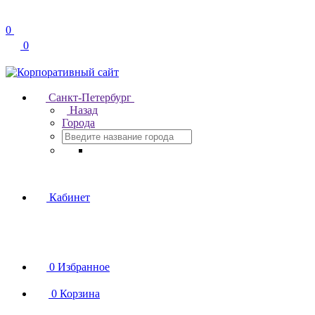
0
0
Санкт-Петербург
Назад
Города
Кабинет
0
Избранное
0
Корзина