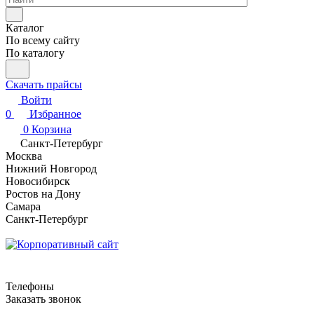
Каталог
По всему сайту
По каталогу
Скачать прайсы
Войти
0
Избранное
0
Корзина
Санкт-Петербург
Москва
Нижний Новгород
Новосибирск
Ростов на Дону
Самара
Санкт-Петербург
Телефоны
Заказать звонок