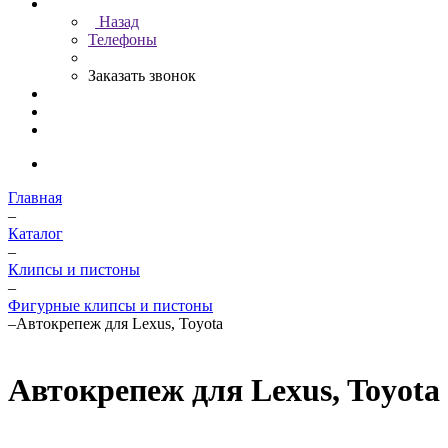
Назад
Телефоны
Заказать звонок
Главная
–
Каталог
–
Клипсы и пистоны
–
Фигурные клипсы и пистоны
–
Автокрепеж для Lexus, Toyota
Автокрепеж для Lexus, Toyota